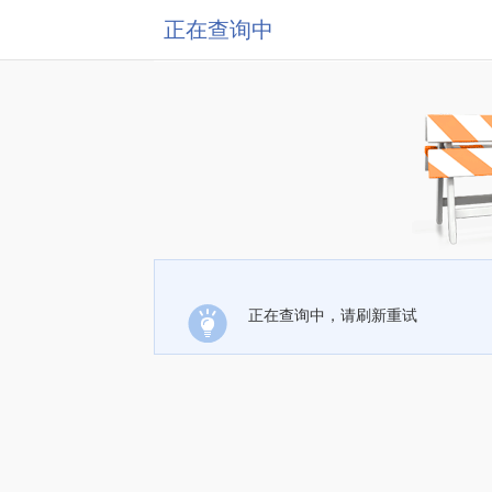
正在查询中
正在查询中，请刷新重试