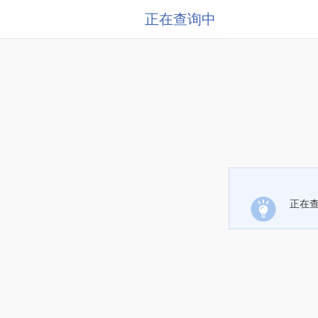
正在查询中
正在