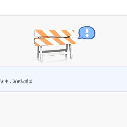
查询中，请刷新重试