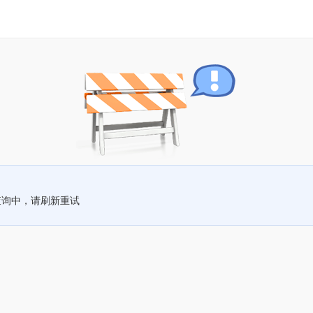
查询中，请刷新重试