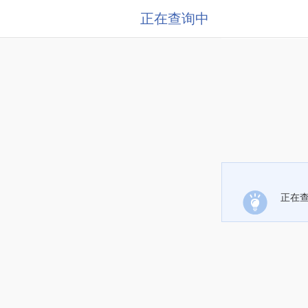
正在查询中
正在