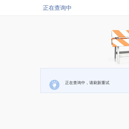
正在查询中
正在查询中，请刷新重试