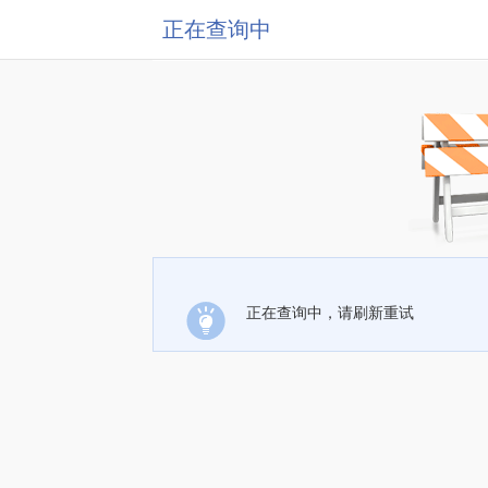
正在查询中
正在查询中，请刷新重试