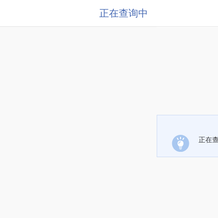
正在查询中
正在