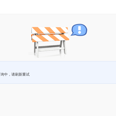
查询中，请刷新重试