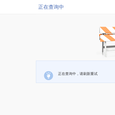
正在查询中
正在查询中，请刷新重试