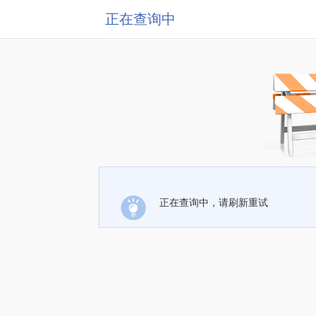
正在查询中
正在查询中，请刷新重试