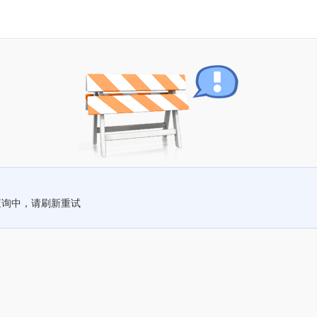
查询中，请刷新重试