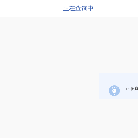
正在查询中
正在