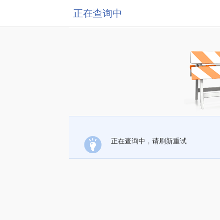
正在查询中
正在查询中，请刷新重试